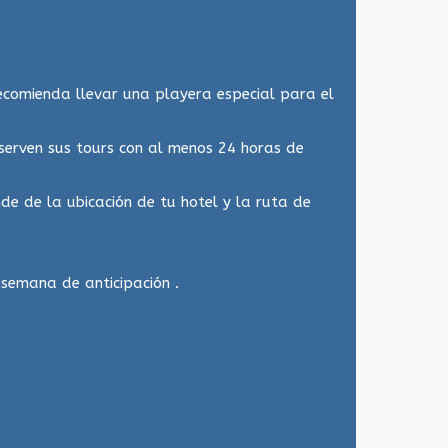
recomienda llevar una playera especial para el
serven sus tours con al menos 24 horas de
e de la ubicación de tu hotel y la ruta de
semana de anticipación .