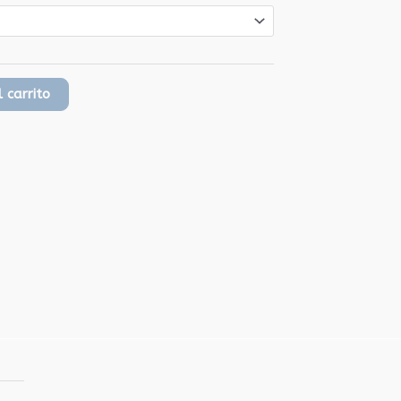
 carrito