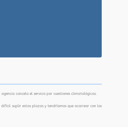
 agencia cancela el servicio por cuestiones climatológicas.
difícil suplir estas plazas y tendríamos que acarrear con los