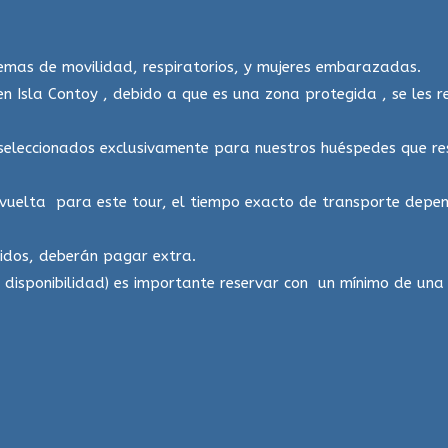
mas de movilidad, respiratorios, y mujeres embarazadas.
n Isla Contoy , debido a que es una zona protegida , se les 
 seleccionados exclusivamente para nuestros huéspedes que re
 vuelta para este tour, el tiempo exacto de transporte depend
idos, deberán pagar extra.
disponibilidad) es importante reservar con un mínimo de una 