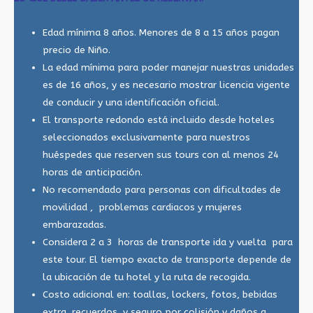
Edad mínima 8 años. Menores de 8 a 15 años pagan
precio de Niño.
La edad mínima para poder manejar nuestras unidades
es de 16 años, y es necesario mostrar licencia vigente
de conducir y una identificación oficial.
El transporte redondo está incluido desde hoteles
seleccionados exclusivamente para nuestros
huéspedes que reserven sus tours con al menos 24
horas de anticipación.
No recomendado para personas con dificultades de
movilidad , problemas cardiacos y mujeres
embarazadas.
Considera 2 a 3 horas de transporte ida y vuelta para
este tour. El tiempo exacto de transporte depende de
la ubicación de tu hotel y la ruta de recogida.
Costo adicional en: toallas, lockers, fotos, bebidas
extra, recuerdos, y seguro por colisión y daños a