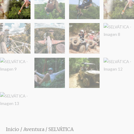
Inicio
/
Aventura
/ SELVÁTICA