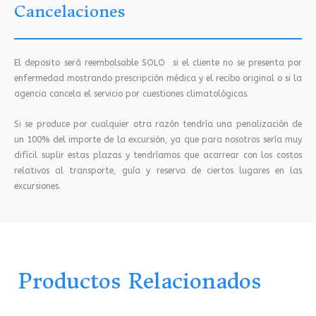
Cancelaciones
El deposito será reembolsable SOLO si el cliente no se presenta por
enfermedad mostrando prescripción médica y el recibo original o si la
agencia cancela el servicio por cuestiones climatológicas.
Si se produce por cualquier otra razón tendría una penalización de
un 100% del importe de la excursión, ya que para nosotros sería muy
difícil suplir estas plazas y tendríamos que acarrear con los costos
relativos al transporte, guía y reserva de ciertos lugares en las
excursiones.
Productos Relacionados