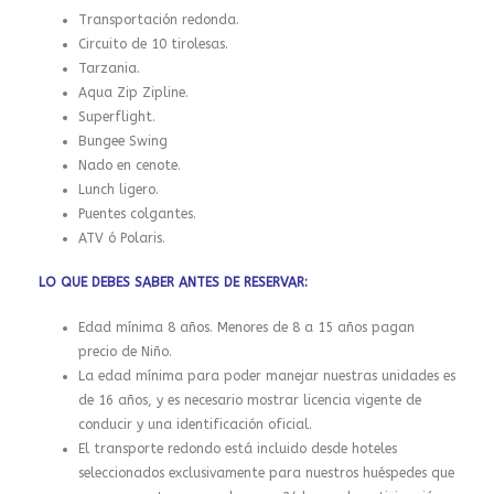
Transportación redonda.
Circuito de 10 tirolesas.
Tarzania.
Aqua Zip Zipline.
Superflight.
Bungee Swing
Nado en cenote.
Lunch ligero.
Puentes colgantes.
ATV ó Polaris.
LO QUE DEBES SABER ANTES DE RESERVAR:
Edad mínima 8 años. Menores de 8 a 15 años pagan
precio de Niño.
La edad mínima para poder manejar nuestras unidades es
de 16 años, y es necesario mostrar licencia vigente de
conducir y una identificación oficial.
El transporte redondo está incluido desde hoteles
seleccionados exclusivamente para nuestros huéspedes que