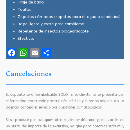
Traje de baño.
Toalla.
Zapatos cómodos (zapatos para el agua o sandalias)
Ropa ligera y extra para cambiarse.
Repelente de insectos biodegradable.
Efectivo.
Facebook
WhatsApp
Email
Compartir
Cancelaciones
El deposito será reembolsable SOLO si el cliente no se presenta por
enfermedad mostrando prescripción médica y el recibo original o si la
agencia cancela el servicio por cuestiones climatológicas.
Si se produce por cualquier otra razón tendría una penalización de
un 100% del importe de la excursión, ya que para nosotros sería muy