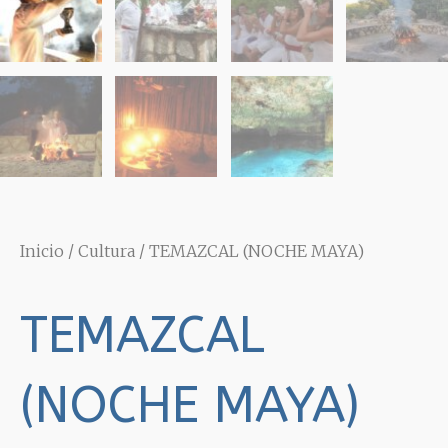
Inicio
/
Cultura
/ TEMAZCAL (NOCHE MAYA)
TEMAZCAL
(NOCHE MAYA)