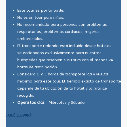
Este tour es por la tarde.
No es un tour para niños.
No recomendado para personas con problemas
respiratorios, problemas cardiacos, mujeres
embarazadas.
El transporte redondo está incluido desde hoteles
seleccionados exclusivamente para nuestros
huéspedes que reserven sus tours con al menos 24
horas de anticipación.
Considera 1 a 3 horas de transporte ida y vuelta
máximo para este tour. El tiempo exacto de transporte
depende de la ubicación de tu hotel y la ruta de
recogida.
Opera los días:
Miércoles y Sábado.
¿QUÉ LLEVAR?